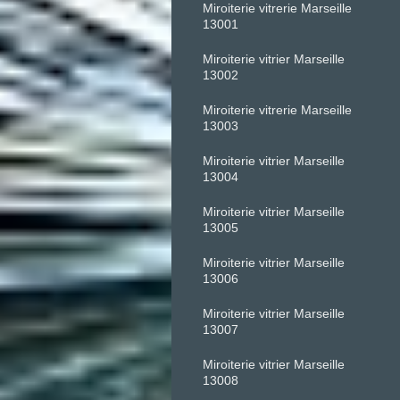
Miroiterie vitrerie Marseille
13001
Miroiterie vitrier Marseille
13002
Miroiterie vitrerie Marseille
13003
Miroiterie vitrier Marseille
13004
Miroiterie vitrier Marseille
13005
Miroiterie vitrier Marseille
13006
Miroiterie vitrier Marseille
13007
Miroiterie vitrier Marseille
13008