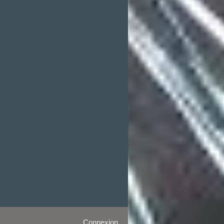
Connexion