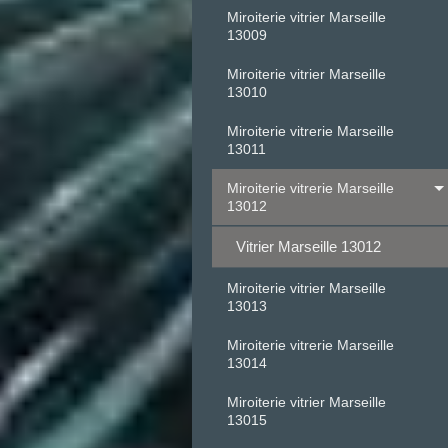
Miroiterie vitrier Marseille
13009
Miroiterie vitrier Marseille
13010
Miroiterie vitrerie Marseille
13011
Miroiterie vitrerie Marseille
13012
Vitrier Marseille 13012
Miroiterie vitrier Marseille
13013
Miroiterie vitrerie Marseille
13014
Miroiterie vitrier Marseille
13015