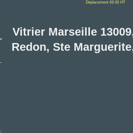
Déplacement 69.00 HT
Vitrier Marseille 13009
Redon, Ste Marguerite