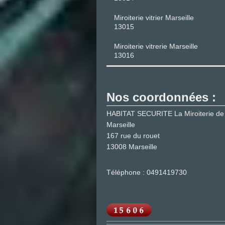
Miroiterie vitrier Marseille
13015
Miroiterie vitrerie Marseille
13016
Nos coordonnées :
HABITAT SECURITE La Miroiterie de
Marseille
167 rue du rouet
13008
Marseille
Téléphone : 0491419730