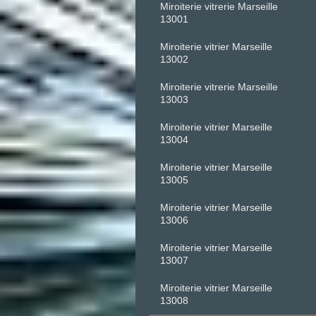
Miroiterie vitrerie Marseille
13001
Miroiterie vitrier Marseille
13002
Miroiterie vitrerie Marseille
13003
Miroiterie vitrier Marseille
13004
Miroiterie vitrier Marseille
13005
Miroiterie vitrier Marseille
13006
Miroiterie vitrier Marseille
13007
Miroiterie vitrier Marseille
13008