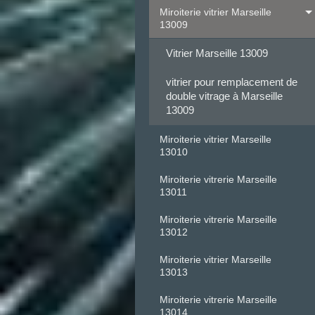
Miroiterie vitrier Marseille
13009
Vitrier Marseille 13009
vitrier pour remplacement de
double vitrage à Marseille
13009
Miroiterie vitrier Marseille
13010
Miroiterie vitrerie Marseille
13011
Miroiterie vitrerie Marseille
13012
Miroiterie vitrier Marseille
13013
Miroiterie vitrerie Marseille
13014