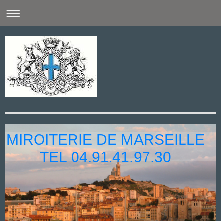
MIROITERIE DE MARSEILLE
TEL 04.91.41.97.30