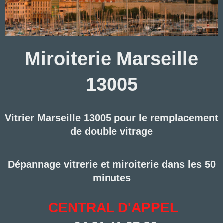
Miroiterie Marseille
13005
Vitrier Marseille 13005 pour le remplacement
de double vitrage
Dépannage vitrerie et miroiterie dans les 50
minutes
CENTRAL D'APPEL