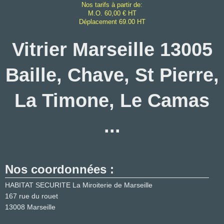
Nos tarifs à partir de:
M.O. 60,00 € HT
Déplacement 69.00 HT
Vitrier Marseille 13005
Baille, Chave, St Pierre,
La Timone, Le Camas
...
Nos coordonnées :
HABITAT SECURITE La Miroiterie de Marseille
167 rue du rouet
13008
Marseille