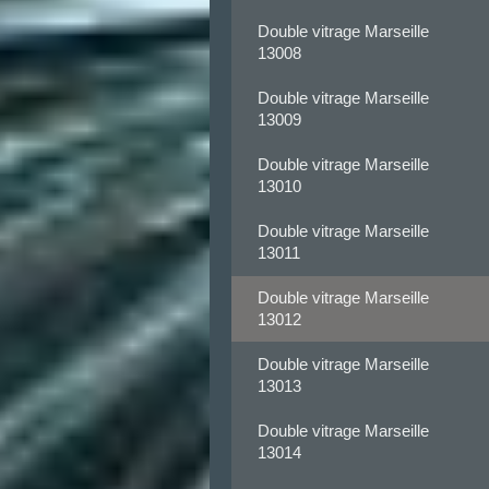
Double vitrage Marseille
13008
Double vitrage Marseille
13009
Double vitrage Marseille
13010
Double vitrage Marseille
13011
Double vitrage Marseille
13012
Double vitrage Marseille
13013
Double vitrage Marseille
13014