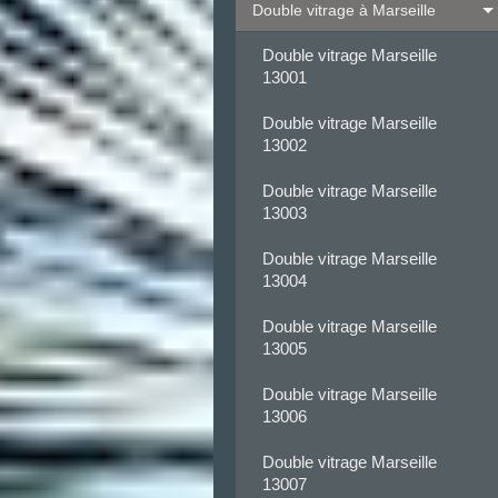
Double vitrage à Marseille
Double vitrage Marseille
13001
Double vitrage Marseille
13002
Double vitrage Marseille
13003
Double vitrage Marseille
13004
Double vitrage Marseille
13005
Double vitrage Marseille
13006
Double vitrage Marseille
13007