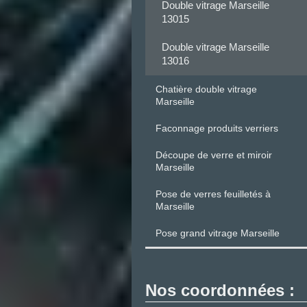
Double vitrage Marseille
13015
Double vitrage Marseille
13016
Chatière double vitrage
Marseille
Faconnage produits verriers
Découpe de verre et miroir
Marseille
Pose de verres feuilletés à
Marseille
Pose grand vitrage Marseille
Nos coordonnées :